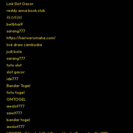
Link Slot Gacor
reddy anna book club
라스티비
betbhai9
sarang777
https://hairweromaha.com/
live draw cambodia
judi bola
sarang777
toto slot
slot gacor
ide777
Bandar Togel
toto togel
OMTOGEL
awslot777
sawit777
bandar togel
awslot777