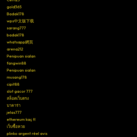
gold365
Badak178
wps中文版下载
sarang777
badak178
whatsapp網頁
arena212
Penipuan sialan
fangwin88
Penipuan sialan
musang178
cipit88
slot gacor 777
สล็อตเว็บตรง
บาคาร่า
jelas777
ethereum kaç tl
เว็บซื้อหวย
plinko argent réel avis