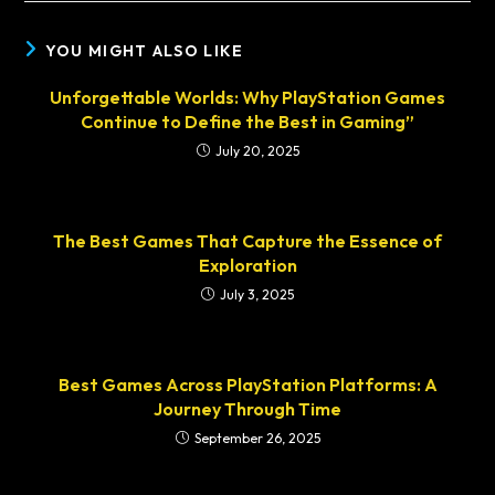
YOU MIGHT ALSO LIKE
Unforgettable Worlds: Why PlayStation Games
Continue to Define the Best in Gaming”
July 20, 2025
The Best Games That Capture the Essence of
Exploration
July 3, 2025
Best Games Across PlayStation Platforms: A
Journey Through Time
September 26, 2025