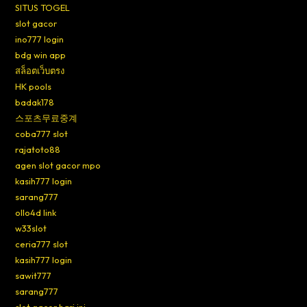
SITUS TOGEL
slot gacor
ino777 login
bdg win app
สล็อตเว็บตรง
HK pools
badak178
스포츠무료중계
coba777 slot
rajatoto88
agen slot gacor mpo
kasih777 login
sarang777
ollo4d link
w33slot
ceria777 slot
kasih777 login
sawit777
sarang777