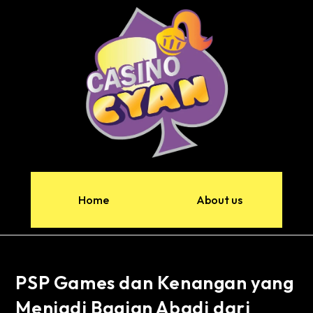
Home
About us
PSP Games dan Kenangan yang
Menjadi Bagian Abadi dari