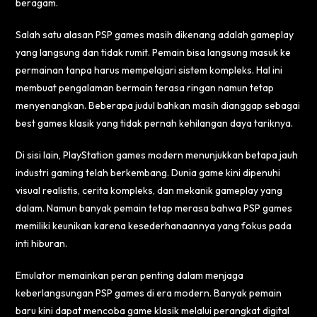
beragam.
Salah satu alasan PSP games masih dikenang adalah gameplay
yang langsung dan tidak rumit. Pemain bisa langsung masuk ke
permainan tanpa harus mempelajari sistem kompleks. Hal ini
membuat pengalaman bermain terasa ringan namun tetap
menyenangkan. Beberapa judul bahkan masih dianggap sebagai
best games klasik yang tidak pernah kehilangan daya tariknya.
Di sisi lain, PlayStation games modern menunjukkan betapa jauh
industri gaming telah berkembang. Dunia game kini dipenuhi
visual realistis, cerita kompleks, dan mekanik gameplay yang
dalam. Namun banyak pemain tetap merasa bahwa PSP games
memiliki keunikan karena kesederhanaannya yang fokus pada
inti hiburan.
Emulator memainkan peran penting dalam menjaga
keberlangsungan PSP games di era modern. Banyak pemain
baru kini dapat mencoba game klasik melalui perangkat digital