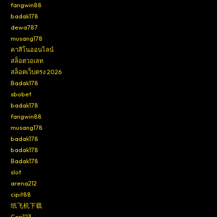
fangwin88
badak178
dewa787
musang178
คาสิโนออนไลน์
สล็อตวอเลท
สล็อตเว็บตรง 2026
Badak178
sbobet
badak178
fangwin88
musang178
badak178
badak178
Badak178
slot
arena212
cipit88
纸飞机下载
Ceri123