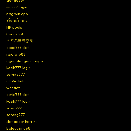
slot gacor
ino777 login
bdg win app
สล็อตเว็บตรง
HK pools
badak178
스포츠무료중계
coba777 slot
rajatoto88
agen slot gacor mpo
kasih777 login
sarang777
ollo4d link
w33slot
ceria777 slot
kasih777 login
sawit777
sarang777
slot gacor hari ini
Bolacasino88