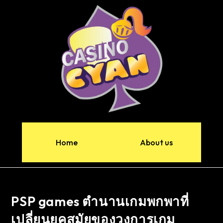
Home
About us
PSP games ตำนานเกมพกพาที่
เปลี่ยนยุคสมัยของวงการเกม