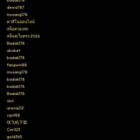
badak178
dewa787
musang178
คาสิโนออนไลน์
สล็อตวอเลท
สล็อตเว็บตรง 2026
Badak178
sbobet
badak178
fangwin88
musang178
badak178
badak178
Badak178
slot
arena212
cipit88
纸飞机下载
Ceri123
gold365