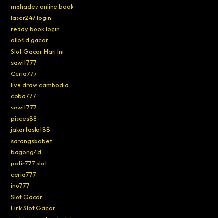
mahadev online book
laser247 login
reddy book login
ollo4d gacor
Slot Gacor Hari Ini
sawit777
Ceria777
live draw cambodia
coba777
sawit777
pisces88
jakartaslot88
sarangsbobet
bagong4d
petir777 slot
ceria777
ino777
Slot Gacor
Link Slot Gacor