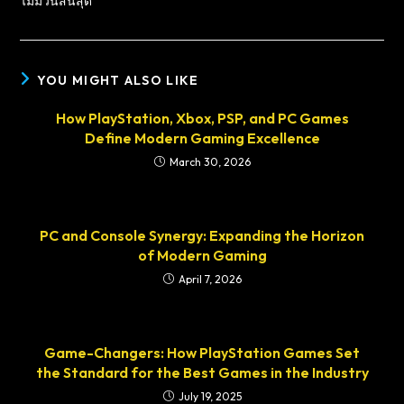
ไม่มีวันสิ้นสุด
YOU MIGHT ALSO LIKE
How PlayStation, Xbox, PSP, and PC Games
Define Modern Gaming Excellence
March 30, 2026
PC and Console Synergy: Expanding the Horizon
of Modern Gaming
April 7, 2026
Game-Changers: How PlayStation Games Set
the Standard for the Best Games in the Industry
July 19, 2025