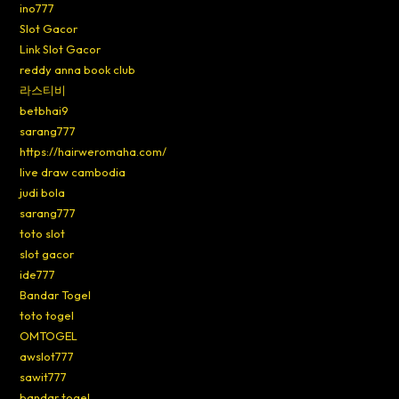
ino777
Slot Gacor
Link Slot Gacor
reddy anna book club
라스티비
betbhai9
sarang777
https://hairweromaha.com/
live draw cambodia
judi bola
sarang777
toto slot
slot gacor
ide777
Bandar Togel
toto togel
OMTOGEL
awslot777
sawit777
bandar togel