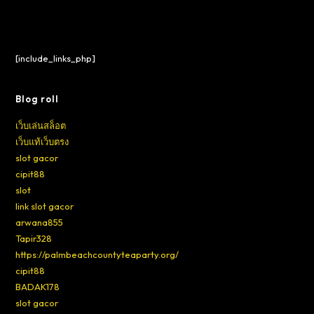
[include_links_php]
Blog roll
เว็บเล่นสล็อต
เว็บแท้เว็บตรง
slot gacor
cipit88
slot
link slot gacor
arwana855
Tapir328
https://palmbeachcountyteaparty.org/
cipit88
BADAK178
slot gacor