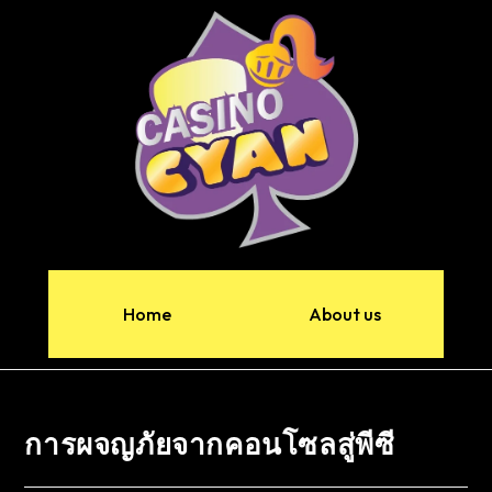
Home
About us
การผจญภัยจากคอนโซลสู่พีซี