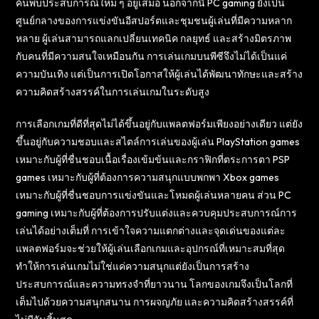
ค้นพบประสบการณ์ใหม่ ๆ อยู่เสมอ นอกจากนี้ PC gaming ยังเป็น
ศูนย์กลางของการแข่งขันอีสปอร์ตและชุมชนผู้เล่นที่มีความหลาก
หลาย ผู้เล่นสามารถแลกเปลี่ยนเทคนิค กลยุทธ์ และสร้างมิตรภาพ
กับคนที่มีความสนใจเหมือนกัน การเล่นเกมบนพีซีจึงไม่ได้เป็นแค่
ความบันเทิง แต่เป็นการเปิดโอกาสให้ผู้เล่นได้พัฒนาทักษะและสร้าง
ความคิดสร้างสรรค์ในการเล่นเกมในระดับสูง
การเลือกเกมที่ดีที่สุดไม่ได้ขึ้นอยู่กับแพลตฟอร์มเพียงอย่างเดียว แต่ยัง
ขึ้นอยู่กับความชอบและสไตล์การเล่นของผู้เล่น PlayStation games
เหมาะกับผู้ที่ชื่นชอบเนื้อเรื่องเข้มข้นและกราฟิกที่ตระการตา PSP
games เหมาะกับผู้ที่ต้องการความสนุกแบบพกพา Xbox games
เหมาะกับผู้ที่ชื่นชอบการแข่งขันและโหมดผู้เล่นหลายคน ส่วน PC
gaming เหมาะกับผู้ที่ต้องการปรับแต่งและควบคุมประสบการณ์การ
เล่นได้อย่างเต็มที่ การเข้าใจความแตกต่างและจุดเด่นของแต่ละ
แพลตฟอร์มจะช่วยให้ผู้เล่นเลือกเกมและอุปกรณ์ที่เหมาะสมที่สุด
ทำให้การเล่นเกมไม่ใช่แค่ความสนุกแต่ยังเป็นการสร้าง
ประสบการณ์และความทรงจำที่ยาวนาน โลกของเกมจึงเป็นโลกที่
เต็มไปด้วยความสนุกสนาน การผจญภัย และความคิดสร้างสรรค์ที่