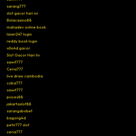
sarang777
slot gacor hari ini
Bolacasino88
mahadev online book
laser247 login
reddy book login
ollo4d gacor
Slot Gacor Hari Ini
sawit777
Ceria777
live draw cambodia
coba777
sawit777
pisces88
jakartaslot88
sarangsbobet
bagong4d
petir777 slot
ceria777