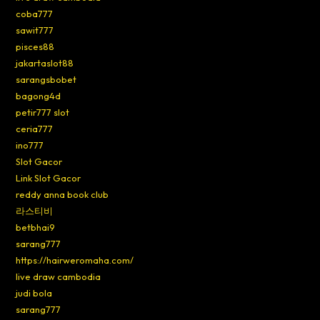
coba777
sawit777
pisces88
jakartaslot88
sarangsbobet
bagong4d
petir777 slot
ceria777
ino777
Slot Gacor
Link Slot Gacor
reddy anna book club
라스티비
betbhai9
sarang777
https://hairweromaha.com/
live draw cambodia
judi bola
sarang777