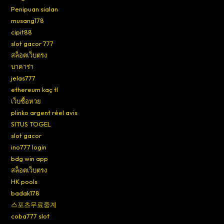
Penipuan sialan
musang178
cipit88
slot gacor 777
สล็อตเว็บตรง
บาคาร่า
jelas777
ethereum kaç tl
เว็บซื้อหวย
plinko argent réel avis
SITUS TOGEL
slot gacor
ino777 login
bdg win app
สล็อตเว็บตรง
HK pools
badak178
스포츠무료중계
coba777 slot