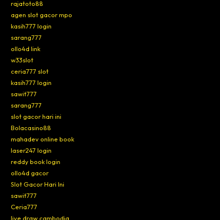
rajatoto88
agen slot gacor mpo
kasih777 login
sarang777
ollo4d link
w33slot
ceria777 slot
kasih777 login
sawit777
sarang777
slot gacor hari ini
Bolacasino88
mahadev online book
laser247 login
reddy book login
ollo4d gacor
Slot Gacor Hari Ini
sawit777
Ceria777
live draw cambodia