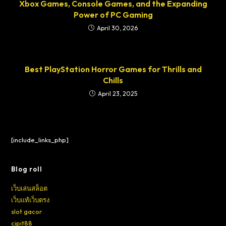
Xbox Games, Console Games, and the Expanding
Power of PC Gaming
April 30, 2026
Best PlayStation Horror Games for Thrills and
Chills
April 23, 2025
[include_links_php]
Blog roll
เว็บเล่นสล็อต
เว็บแท้เว็บตรง
slot gacor
cipit88