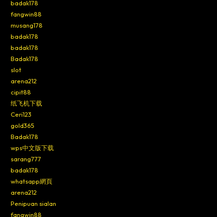
badak178
fangwin88
musang178
badak178
badak178
Badak178
slot
arena212
cipit88
纸飞机下载
Ceri123
gold365
Badak178
wps中文版下载
sarang777
badak178
whatsapp網頁
arena212
Penipuan sialan
fangwin88