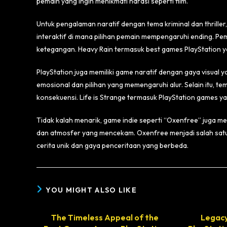
pemain yang ingin menikmati narasi seperti film.
Untuk pengalaman naratif dengan tema kriminal dan thriller
interaktif di mana pilihan pemain mempengaruhi ending. Pem
ketegangan. Heavy Rain termasuk best games PlayStation ya
PlayStation juga memiliki game naratif dengan gaya visual y
emosional dan pilihan yang memengaruhi alur. Selain itu, t
konsekuensi. Life is Strange termasuk PlayStation games y
Tidak kalah menarik, game indie seperti “Oxenfree” juga 
dan atmosfer yang mencekam. Oxenfree menjadi salah satu 
cerita unik dan gaya penceritaan yang berbeda.
YOU MIGHT ALSO LIKE
The Timeless Appeal of the
Legacy