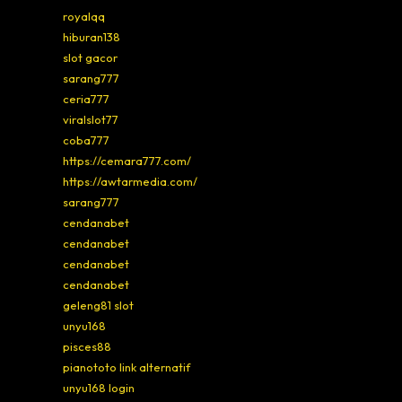
royalqq
hiburan138
slot gacor
sarang777
ceria777
viralslot77
coba777
https://cemara777.com/
https://awtarmedia.com/
sarang777
cendanabet
cendanabet
cendanabet
cendanabet
geleng81 slot
unyu168
pisces88
pianototo link alternatif
unyu168 login