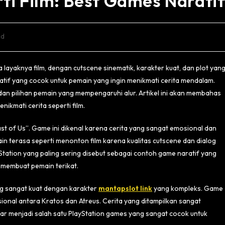
ti Film: Best Games Narati
ed
layaknya film, dengan cutscene sinematik, karakter kuat, dan plot yan
ratif yang cocok untuk pemain yang ingin menikmati cerita mendalam.
n pilihan pemain yang mempengaruhi alur. Artikel ini akan membahas
ikmati cerita seperti film.
ast of Us”. Game ini dikenal karena cerita yang sangat emosional dan
 terasa seperti menonton film karena kualitas cutscene dan dialog
Station yang paling sering disebut sebagai contoh game naratif yang
n membuat pemain terikat.
ng sangat kuat dengan karakter
mantapslot link
yang kompleks. Game
sional antara Kratos dan Atreus. Cerita yang ditampilkan sangat
menjadi salah satu PlayStation games yang sangat cocok untuk