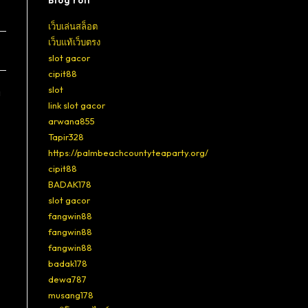
f
เว็บเล่นสล็อต
เว็บแท้เว็บตรง
slot gacor
cipit88
slot
g
link slot gacor
arwana855
Tapir328
https://palmbeachcountyteaparty.org/
cipit88
BADAK178
slot gacor
fangwin88
fangwin88
fangwin88
badak178
dewa787
musang178