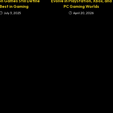
on Games Still Define
Evolve in PlayStation, Xbox, and
 Best in Gaming
PC Gaming Worlds
July 3, 2025
April 20, 2026