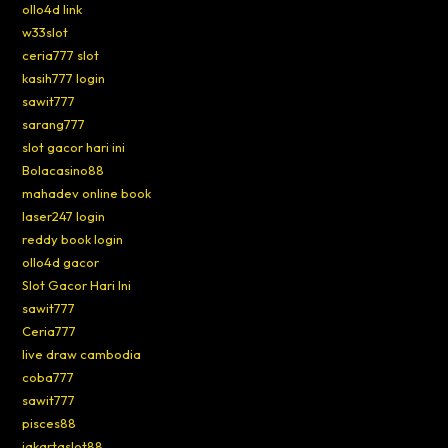
ollo4d link
w33slot
ceria777 slot
kasih777 login
sawit777
sarang777
slot gacor hari ini
Bolacasino88
mahadev online book
laser247 login
reddy book login
ollo4d gacor
Slot Gacor Hari Ini
sawit777
Ceria777
live draw cambodia
coba777
sawit777
pisces88
jakartaslot88