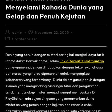
Menyelami Rahasia Dunia yang
Gelap dan Penuh Kejutan
admin
November 22, 2025
Uncategorized
Dunia yang penuh dengan misteri sering kali menjadi daya tarik
utama dalam banyak game. Dalam
link alternatif slotmantap
game-game ini, pemain dihadapkan dengan teka-teki, rahasia,
dan narasi yang harus dipecahkan untuk mengungkap
kebenaran yang tersembunyi. Dunia dalam game penuh dengan
elemen yang mengundang rasa ingin tahu, dan pengalaman
untuk mengungkap misteri menjadi sangat memuaskan. Di
PlayStation, ada sejumlah game yang menawarkan dunia
misterius yang penuh dengan kejutan dan rahasia untuk
ditemukan, menjadikannya sebagai salah satu kategori “best