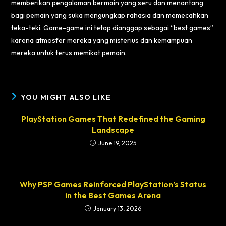
memberikan pengalaman bermain yang seru dan menantang
bagi pemain yang suka mengungkap rahasia dan memecahkan
teka-teki. Game-game ini tetap dianggap sebagai “best games”
karena atmosfer mereka yang misterius dan kemampuan
mereka untuk terus memikat pemain.
YOU MIGHT ALSO LIKE
PlayStation Games That Redefined the Gaming
Landscape
June 19, 2025
Why PSP Games Reinforced PlayStation’s Status
in the Best Games Arena
January 13, 2026