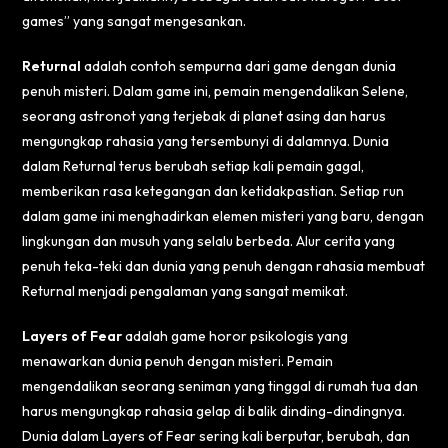
games” yang sangat mengesankan.
Returnal
adalah contoh sempurna dari game dengan dunia
penuh misteri. Dalam game ini, pemain mengendalikan Selene,
seorang astronot yang terjebak di planet asing dan harus
mengungkap rahasia yang tersembunyi di dalamnya. Dunia
dalam Returnal terus berubah setiap kali pemain gagal,
memberikan rasa ketegangan dan ketidakpastian. Setiap run
dalam game ini menghadirkan elemen misteri yang baru, dengan
lingkungan dan musuh yang selalu berbeda. Alur cerita yang
penuh teka-teki dan dunia yang penuh dengan rahasia membuat
Returnal menjadi pengalaman yang sangat memikat.
Layers of Fear
adalah game horor psikologis yang
menawarkan dunia penuh dengan misteri. Pemain
mengendalikan seorang seniman yang tinggal di rumah tua dan
harus mengungkap rahasia gelap di balik dinding-dindingnya.
Dunia dalam Layers of Fear sering kali berputar, berubah, dan