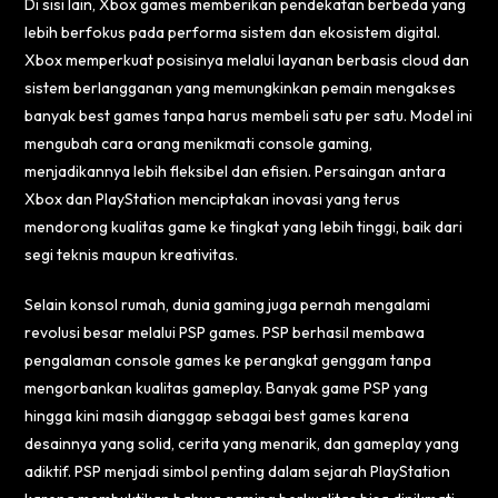
Di sisi lain, Xbox games memberikan pendekatan berbeda yang
lebih berfokus pada performa sistem dan ekosistem digital.
Xbox memperkuat posisinya melalui layanan berbasis cloud dan
sistem berlangganan yang memungkinkan pemain mengakses
banyak best games tanpa harus membeli satu per satu. Model ini
mengubah cara orang menikmati console gaming,
menjadikannya lebih fleksibel dan efisien. Persaingan antara
Xbox dan PlayStation menciptakan inovasi yang terus
mendorong kualitas game ke tingkat yang lebih tinggi, baik dari
segi teknis maupun kreativitas.
Selain konsol rumah, dunia gaming juga pernah mengalami
revolusi besar melalui PSP games. PSP berhasil membawa
pengalaman console games ke perangkat genggam tanpa
mengorbankan kualitas gameplay. Banyak game PSP yang
hingga kini masih dianggap sebagai best games karena
desainnya yang solid, cerita yang menarik, dan gameplay yang
adiktif. PSP menjadi simbol penting dalam sejarah PlayStation