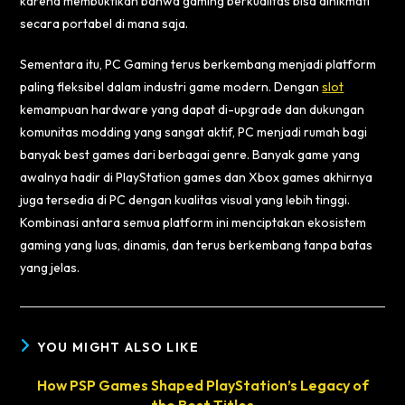
karena membuktikan bahwa gaming berkualitas bisa dinikmati
secara portabel di mana saja.
Sementara itu, PC Gaming terus berkembang menjadi platform
paling fleksibel dalam industri game modern. Dengan
slot
kemampuan hardware yang dapat di-upgrade dan dukungan
komunitas modding yang sangat aktif, PC menjadi rumah bagi
banyak best games dari berbagai genre. Banyak game yang
awalnya hadir di PlayStation games dan Xbox games akhirnya
juga tersedia di PC dengan kualitas visual yang lebih tinggi.
Kombinasi antara semua platform ini menciptakan ekosistem
gaming yang luas, dinamis, dan terus berkembang tanpa batas
yang jelas.
YOU MIGHT ALSO LIKE
How PSP Games Shaped PlayStation’s Legacy of