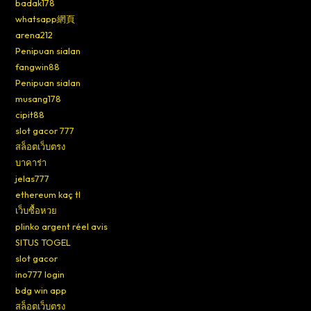
badak178
whatsapp網頁
arena212
Penipuan sialan
fangwin88
Penipuan sialan
musang178
cipit88
slot gacor 777
สล็อตเว็บตรง
บาคาร่า
jelas777
ethereum kaç tl
เว็บซื้อหวย
plinko argent réel avis
SITUS TOGEL
slot gacor
ino777 login
bdg win app
สล็อตเว็บตรง