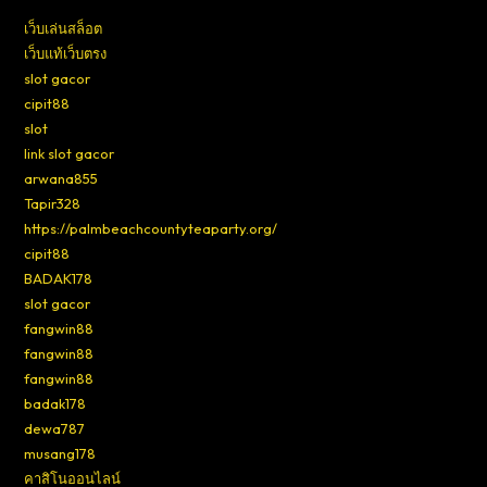
เว็บเล่นสล็อต
เว็บแท้เว็บตรง
slot gacor
cipit88
slot
link slot gacor
arwana855
Tapir328
https://palmbeachcountyteaparty.org/
cipit88
BADAK178
slot gacor
fangwin88
fangwin88
fangwin88
badak178
dewa787
musang178
คาสิโนออนไลน์